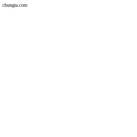
chungta.com