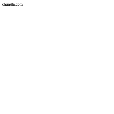
chungta.com