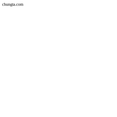
chungta.com