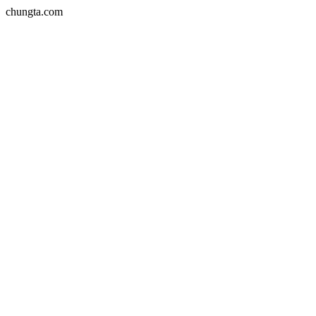
chungta.com