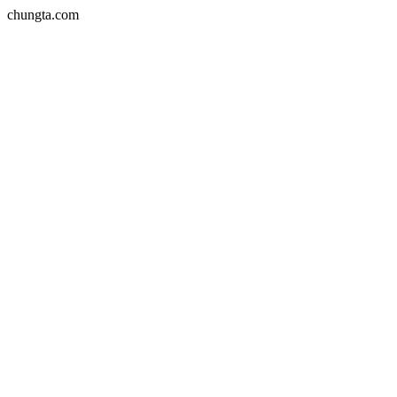
chungta.com