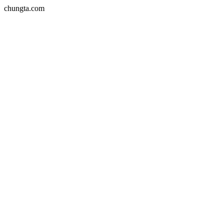
chungta.com