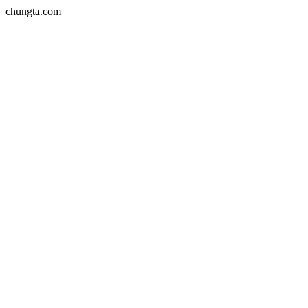
chungta.com