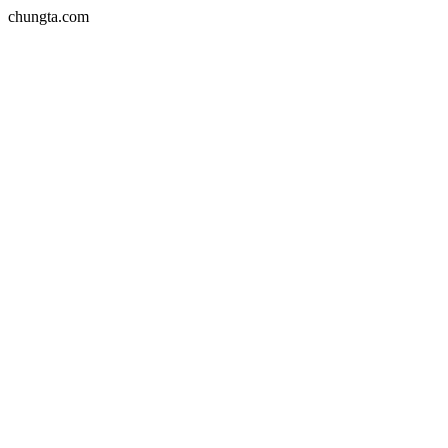
chungta.com