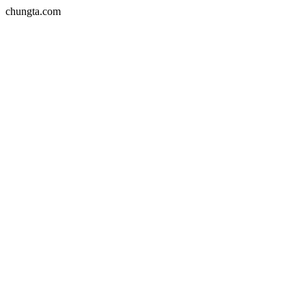
chungta.com