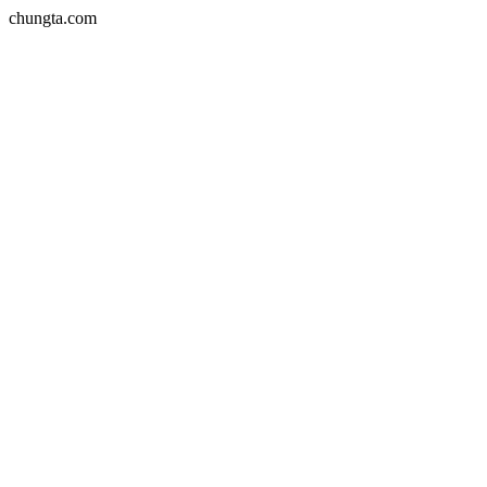
chungta.com