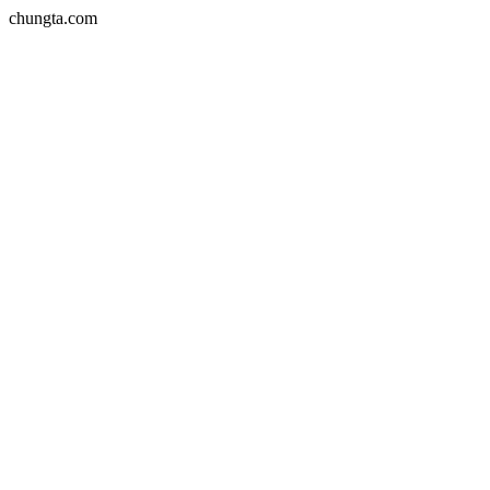
chungta.com