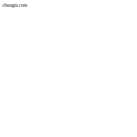
chungta.com