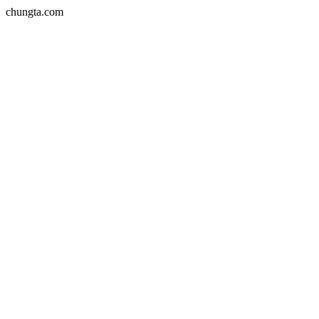
chungta.com