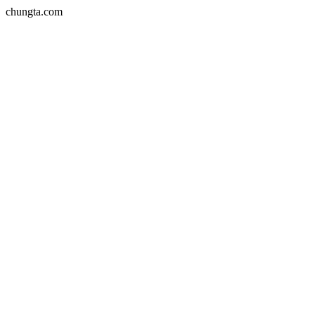
chungta.com