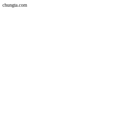
chungta.com