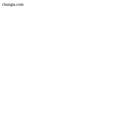
chungta.com