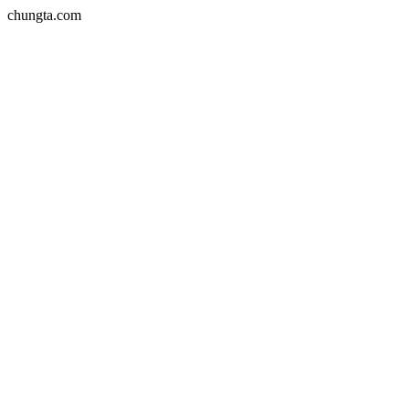
chungta.com