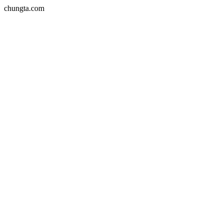
chungta.com