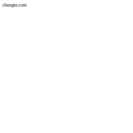
chungta.com