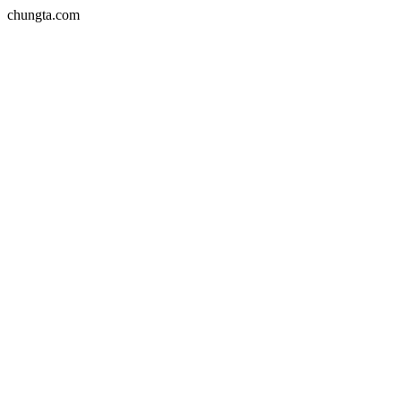
chungta.com