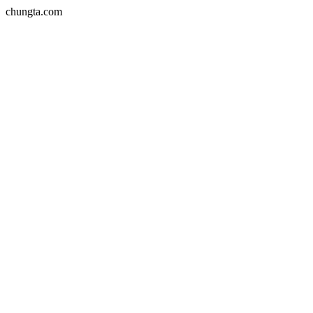
chungta.com