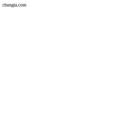
chungta.com