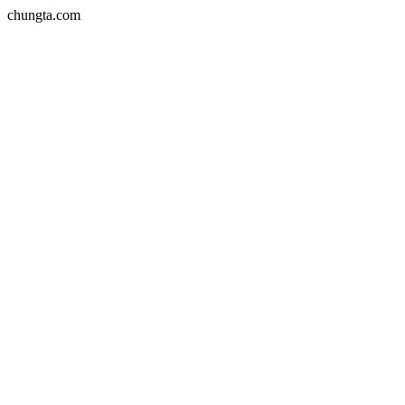
chungta.com