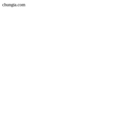
chungta.com