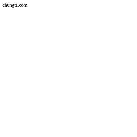
chungta.com