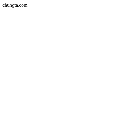
chungta.com