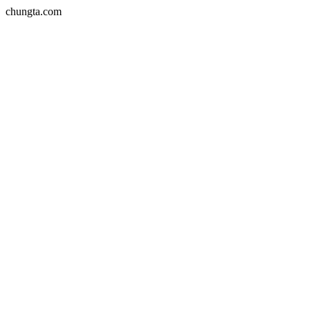
chungta.com