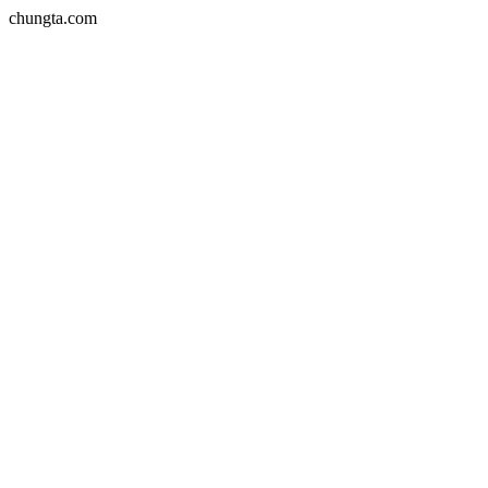
chungta.com