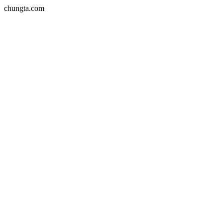
chungta.com