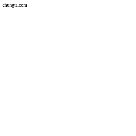
chungta.com