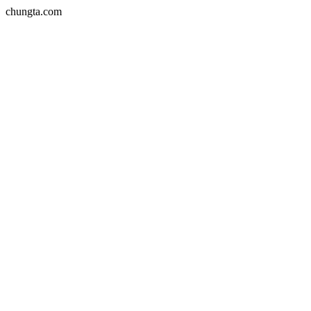
chungta.com