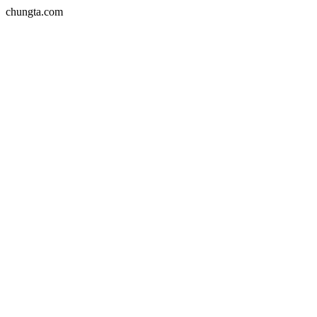
chungta.com