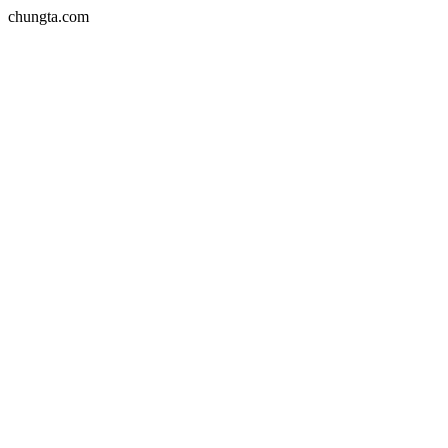
chungta.com