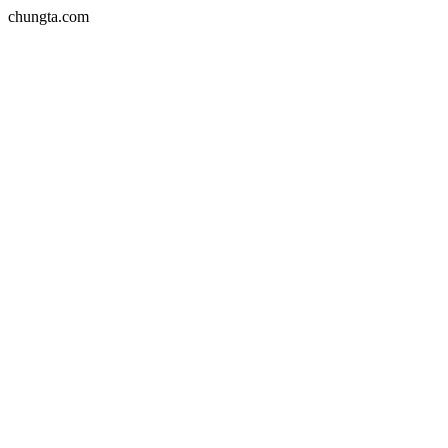
chungta.com