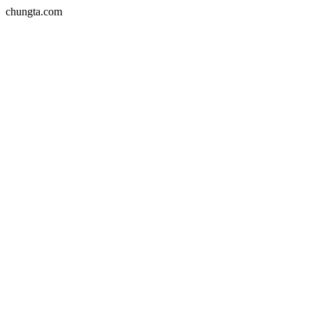
chungta.com