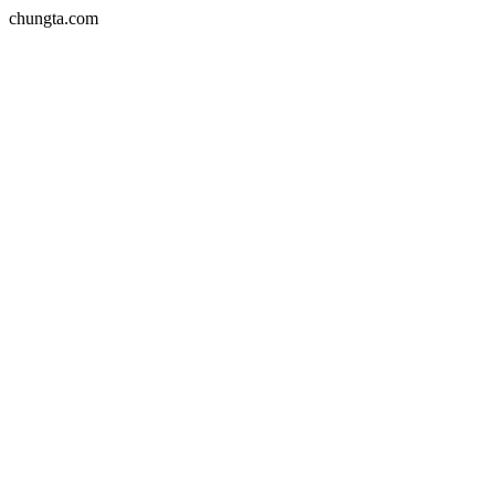
chungta.com