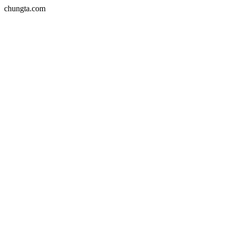
chungta.com