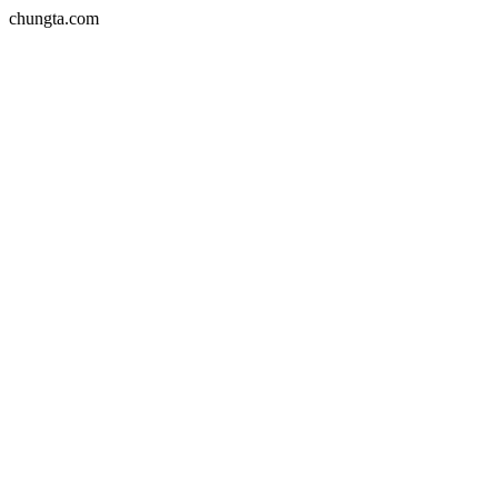
chungta.com