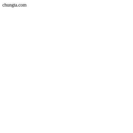
chungta.com