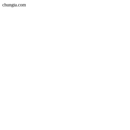
chungta.com