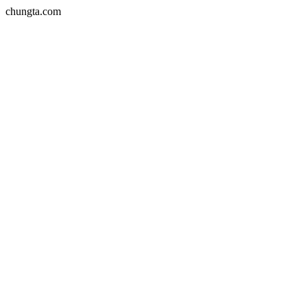
chungta.com