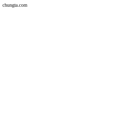
chungta.com