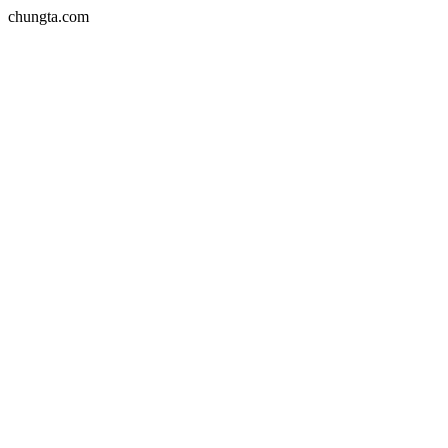
chungta.com