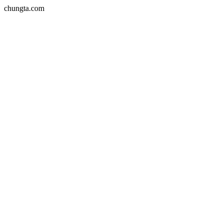
chungta.com