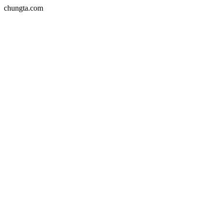
chungta.com