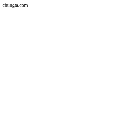
chungta.com