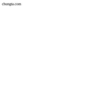
chungta.com