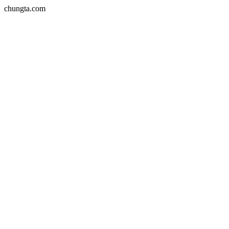
chungta.com