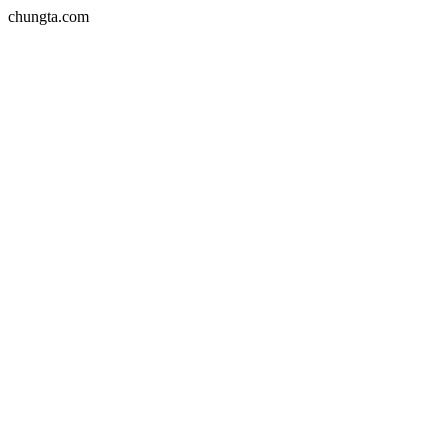
chungta.com