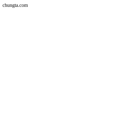
chungta.com